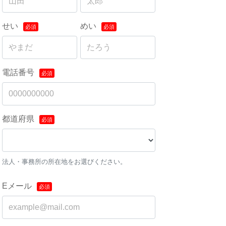
せい
めい
電話番号
都道府県
法人・事務所の所在地をお選びください。
Eメール