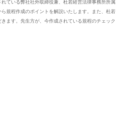
されている弊社社外取締役兼、杜若経営法律事務所所属
から規程作成のポイントを解説いたします。また、杜若
だきます。先生方が、今作成されている規程のチェック