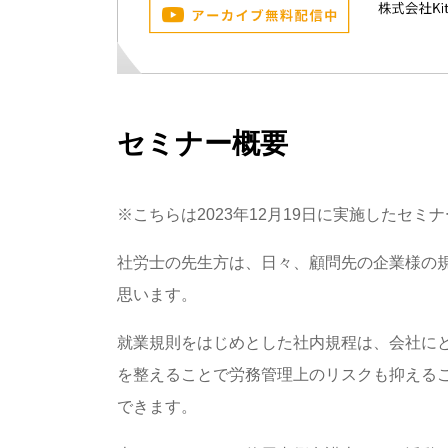
セミナー概要
※こちらは2023年12月19日に実施したセミ
社労士の先生方は、日々、顧問先の企業様の
思います。
就業規則をはじめとした社内規程は、会社に
を整えることで労務管理上のリスクも抑える
できます。