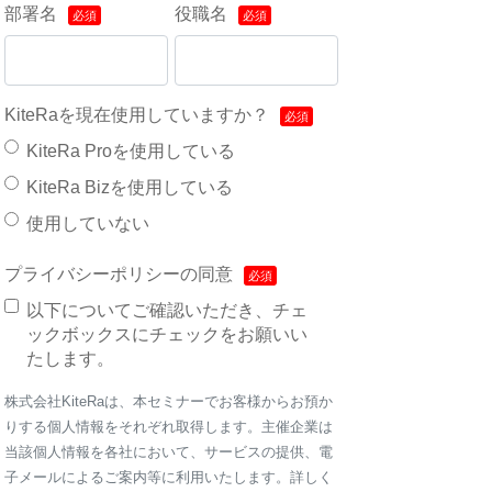
部署名
役職名
KiteRaを現在使用していますか？
KiteRa Proを使用している
KiteRa Bizを使用している
使用していない
プライバシーポリシーの同意
以下についてご確認いただき、チェ
ックボックスにチェックをお願いい
たします。
株式会社KiteRaは、本セミナーでお客様からお預か
りする個人情報をそれぞれ取得します。主催企業は
当該個人情報を各社において、サービスの提供、電
子メールによるご案内等に利用いたします。詳しく