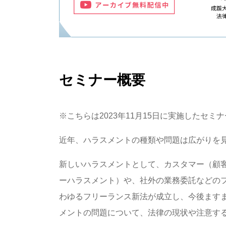
セミナー概要
※こちらは2023年11月15日に実施したセミ
近年、ハラスメントの種類や問題は広がりを
新しいハラスメントとして、カスタマー（顧
ーハラスメント）や、社外の業務委託などの
わゆるフリーランス新法が成立し、今後ます
メントの問題について、法律の現状や注意す