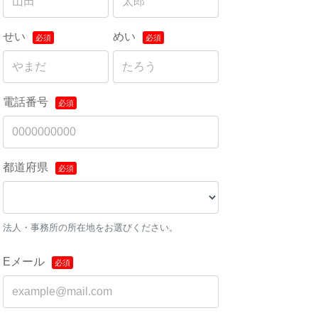
せい
めい
電話番号
都道府県
法人・事務所の所在地をお選びください。
Eメール