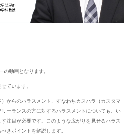
ナーの動画となります。
見せています。
客）からのハラスメント、すなわちカスハラ（カスタマ
フリーランスの方に対するハラスメントについても、い
ます注目が必要です。このような広がりを見せるハラス
るべきポイントを解説します。