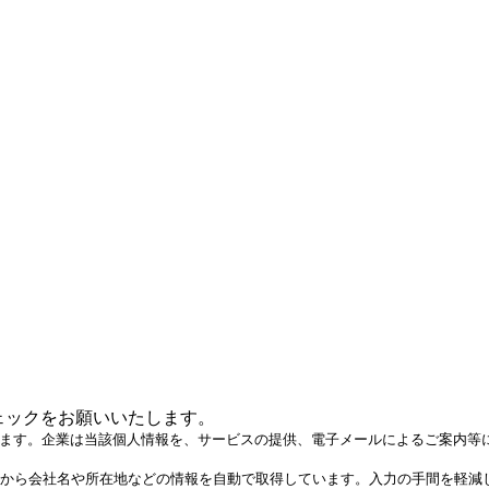
ェックをお願いいたします。
得します。企業は当該個人情報を、サービスの提供、電子メールによるご案内
から会社名や所在地などの情報を自動で取得しています。入力の手間を軽減