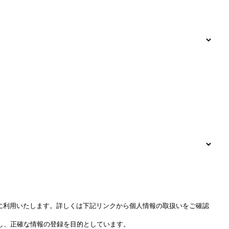
等に利用いたします。詳しくは下記リンクから個人情報の取扱いをご確認
し、正確な情報の登録を目的としています。